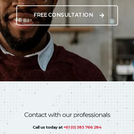
FREE CONSULTATION
Contact with our professionals
Call us today at
+61 (0) 383 766 284