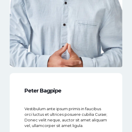
Peter Bagpipe
Vestibulum ante ipsum primis in faucibus
orci luctus et ultrices posuere cubilia Curae;
Donec velit neque, auctor sit amet aliquam
vel, ullamcorper sit amet ligula.