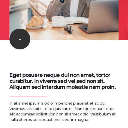
Eget posuere neque dui non amet, tortor
curabitur. In viverra sed vel sed non sit.
Aliquam sed interdum molestie nam proin.
In sit amet ipsum a odio imperdiet placerat et ac dui.
Vivamus suscipit ut erat quis cursus. Nam quis mauris quis
elit accumsan sollicitudin non sit amet odio. Vestibulum et
nulla ut eros consequat mollis vel in magna.