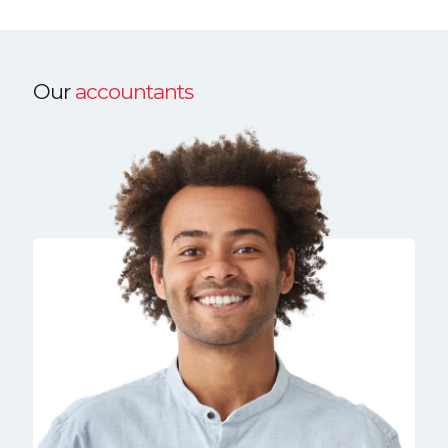
Our
accountants