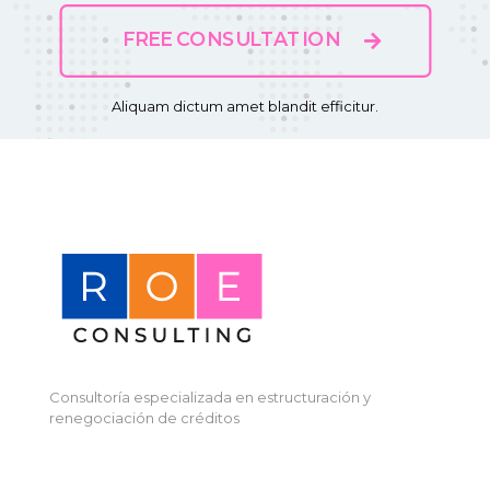
FREE CONSULTATION
Aliquam dictum amet blandit efficitur.
Consultoría especializada en estructuración y
renegociación de créditos