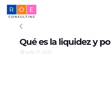
Qué es la liquidez y p
julio 27, 2022