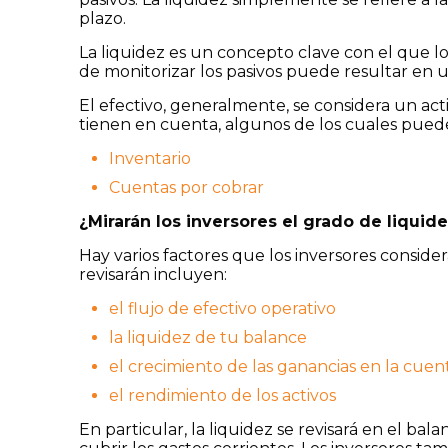
plazo.
La liquidez es un concepto clave con el que los
de monitorizar los pasivos puede resultar en
El efectivo, generalmente, se considera un acti
tienen en cuenta, algunos de los cuales pueden
Inventario
Cuentas por cobrar
¿Mirarán los inversores el grado de liquid
Hay varios factores que los inversores consider
revisarán incluyen:
el flujo de efectivo operativo
la liquidez de tu balance
el crecimiento de las ganancias en la cuen
el rendimiento de los activos
En particular, la liquidez se revisará en el ba