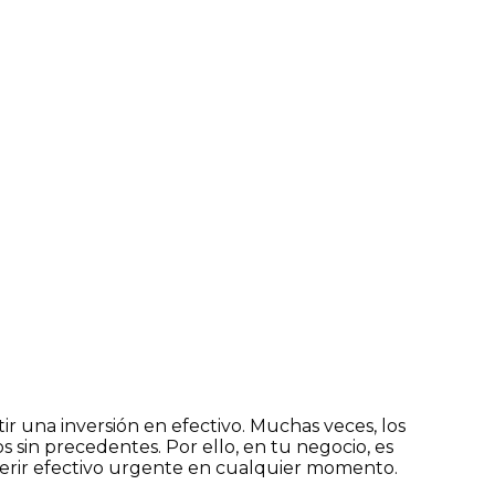
tir una inversión en efectivo. Muchas veces, los
s sin precedentes. Por ello, en tu negocio, es
querir efectivo urgente en cualquier momento.