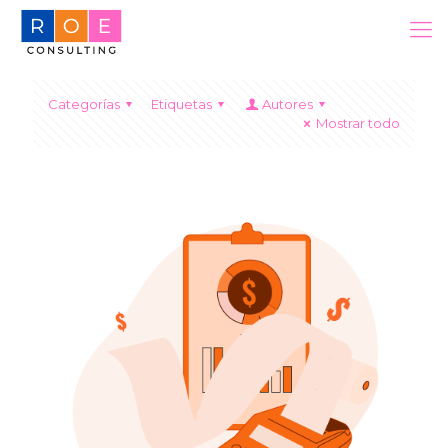
Categorías
Etiquetas
Autores
Mostrar todo