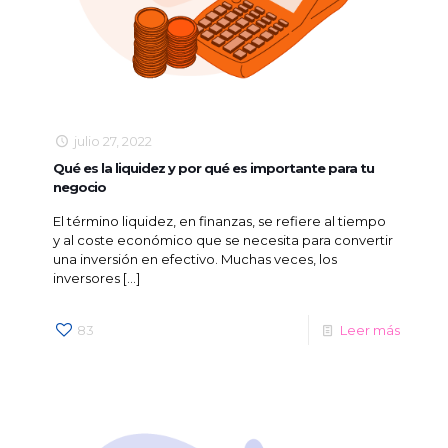
julio 27, 2022
Qué es la liquidez y por qué es importante para tu
negocio
El término liquidez, en finanzas, se refiere al tiempo
y al coste económico que se necesita para convertir
una inversión en efectivo. Muchas veces, los
inversores
[…]
83
Leer más