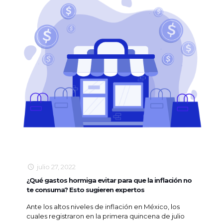
julio 27, 2022
¿Qué gastos hormiga evitar para que la inflación no
te consuma? Esto sugieren expertos
Ante los altos niveles de inflación en México, los
cuales registraron en la primera quincena de julio